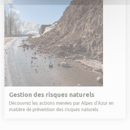
Gestion des risques naturels
Découvrez les actions menées par Alpes d'Azur en
matière de prévention des risques naturels.