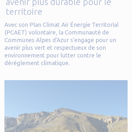
avenir plus durable pour le
territoire
Avec son Plan Climat Air Énergie Territorial
(PCAET) volontaire, la Communauté de
Communes Alpes d'Azur s'engage pour un
avenir plus vert et respectueux de son
environnement pour lutter contre le
dérèglement climatique.