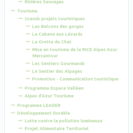
Rivières Sauvages
Tourisme
Grands projets touristiques
Les Balcons des gorges
La Cabane aux Lézards
La Grotte du Chat
Mise en tourisme de la RICE Alpes Azur
Mercantour
Les Sentiers Gourmands
Le Sentier des Alpages
Promotion - Communication touristique
Programme Espace Valléen
Alpes d'Azur Tourisme
Programme LEADER
Développement Durable
Lutte contre la pollution lumineuse
Projet Alimentaire Territorial