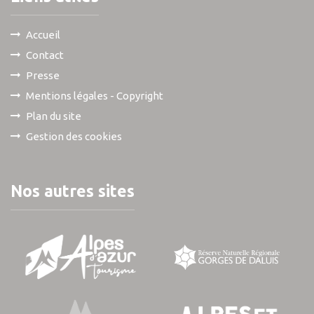
Accueil
Contact
Presse
Mentions légales - Copyright
Plan du site
Gestion des cookies
Nos autres sites