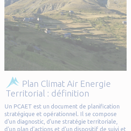
Plan Climat Air Energie
Territorial : définition
Un PCAET est un document de planification
stratégique et opérationnel. Il se compose
d'un diagnostic, d'une stratégie territoriale,
d'un plan d'actions et d'un dispositif de suivi et