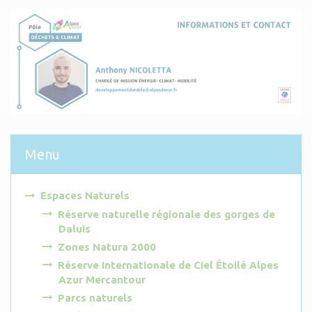
Menu
Espaces Naturels
Réserve naturelle régionale des gorges de
Daluis
Zones Natura 2000
Réserve Internationale de Ciel Étoilé Alpes
Azur Mercantour
Parcs naturels