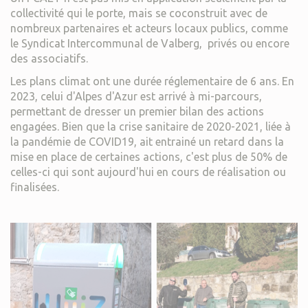
collectivité qui le porte, mais se coconstruit avec de
nombreux partenaires et acteurs locaux publics, comme
le Syndicat Intercommunal de Valberg, privés ou encore
des associatifs.
Les plans climat ont une durée réglementaire de 6 ans. En
2023, celui d'Alpes d'Azur est arrivé à mi-parcours,
permettant de dresser un premier bilan des actions
engagées. Bien que la crise sanitaire de 2020-2021, liée à
la pandémie de COVID19, ait entrainé un retard dans la
mise en place de certaines actions, c'est plus de 50% de
celles-ci qui sont aujourd'hui en cours de réalisation ou
finalisées.