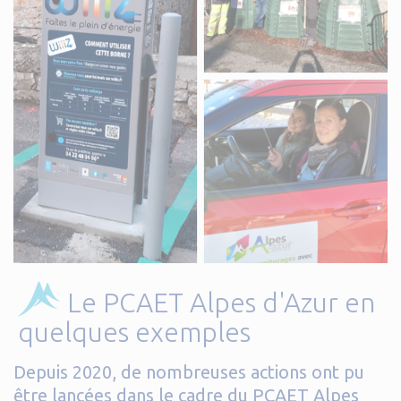
Le PCAET Alpes d'Azur en
quelques exemples
Depuis 2020, de nombreuses actions ont pu
être lancées dans le cadre du PCAET Alpes