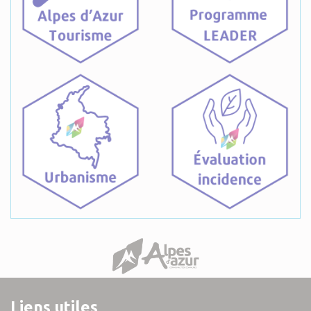
Liens utiles