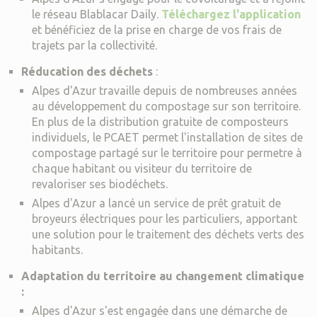
le réseau Blablacar Daily.
Téléchargez l'application
et bénéficiez de la prise en charge de vos frais de
trajets par la collectivité.
Réducation des déchets
:
Alpes d'Azur travaille depuis de nombreuses années
au développement du compostage sur son territoire.
En plus de la distribution gratuite de composteurs
individuels, le PCAET permet l'installation de sites de
compostage partagé sur le territoire pour permetre à
chaque habitant ou visiteur du territoire de
revaloriser ses biodéchets.
Alpes d'Azur a lancé un service de prêt gratuit de
broyeurs électriques pour les particuliers, apportant
une solution pour le traitement des déchets verts des
habitants.
Adaptation du territoire au changement climatique
:
Alpes d'Azur s'est engagée dans une démarche de