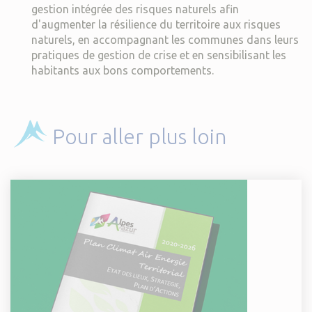
gestion intégrée des risques naturels afin
d'augmenter la résilience du territoire aux risques
naturels, en accompagnant les communes dans leurs
pratiques de gestion de crise et en sensibilisant les
habitants aux bons comportements.
Pour aller plus loin