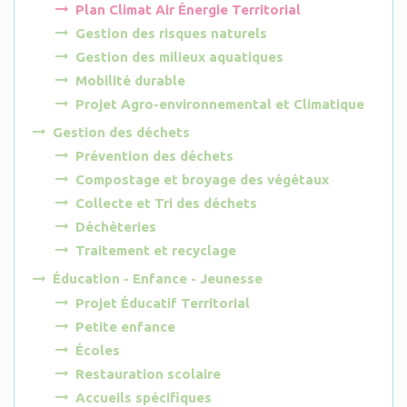
Plan Climat Air Énergie Territorial
Gestion des risques naturels
Gestion des milieux aquatiques
Mobilité durable
Projet Agro-environnemental et Climatique
Gestion des déchets
Prévention des déchets
Compostage et broyage des végétaux
Collecte et Tri des déchets
Déchèteries
Traitement et recyclage
Éducation - Enfance - Jeunesse
Projet Éducatif Territorial
Petite enfance
Écoles
Restauration scolaire
Accueils spécifiques