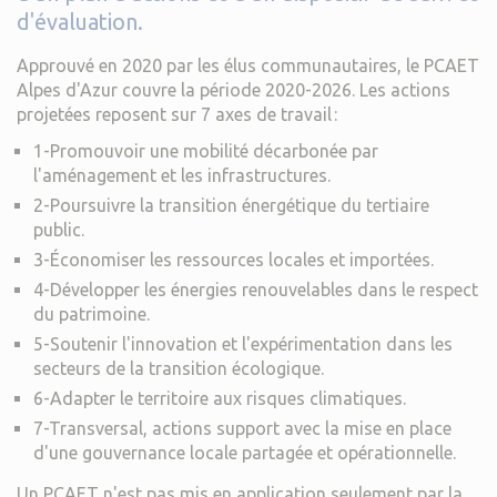
d'évaluation.
Approuvé en 2020 par les élus communautaires, le PCAET
Alpes d'Azur couvre la période 2020-2026. Les actions
projetées reposent sur 7 axes de travail :
1-Promouvoir une mobilité décarbonée par
l'aménagement et les infrastructures.
2-Poursuivre la transition énergétique du tertiaire
public.
3-Économiser les ressources locales et importées.
4-Développer les énergies renouvelables dans le respect
du patrimoine.
5-Soutenir l'innovation et l'expérimentation dans les
secteurs de la transition écologique.
6-Adapter le territoire aux risques climatiques.
7-Transversal, actions support avec la mise en place
d'une gouvernance locale partagée et opérationnelle.
Un PCAET n'est pas mis en application seulement par la