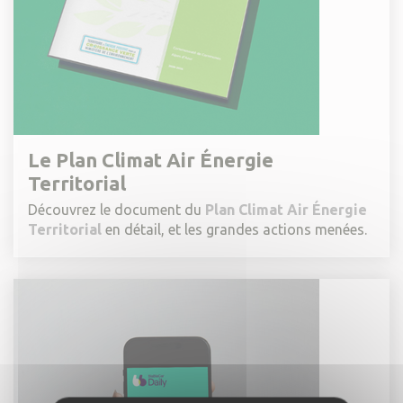
Le Plan Climat Air Énergie
Territorial
Découvrez le document du
Plan Climat Air Énergie
Territorial
en détail, et les grandes actions menées.