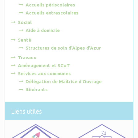
Accueils périscolaires
Accueils extrascolaires
Social
Aide à domicile
Santé
Structures de soin d'Alpes d'Azur
Travaux
Aménagement et SCoT
Services aux communes
Délégation de Maîtrise d'Ouvrage
Itinérants
Liens utiles