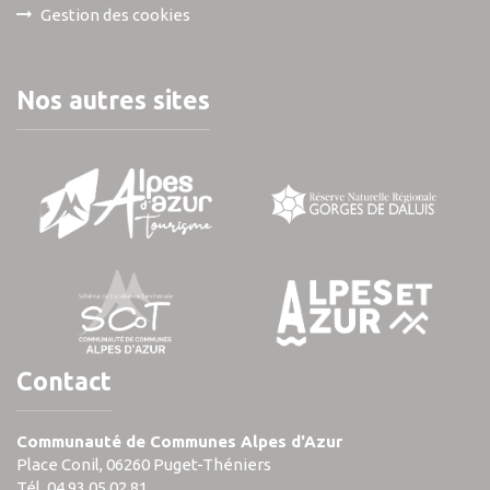
Gestion des cookies
Nos autres sites
Contact
Communauté de Communes Alpes d'Azur
Place Conil, 06260 Puget-Théniers
Tél. 04.93.05.02.81