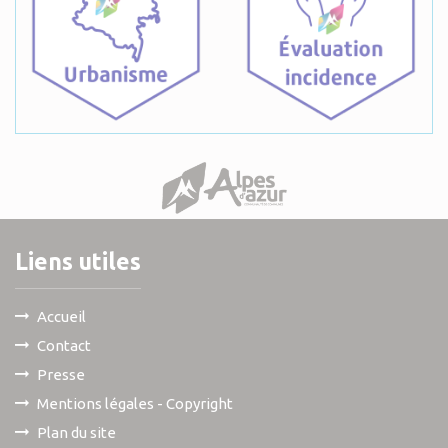
Liens utiles
Accueil
Contact
Presse
Mentions légales - Copyright
Plan du site