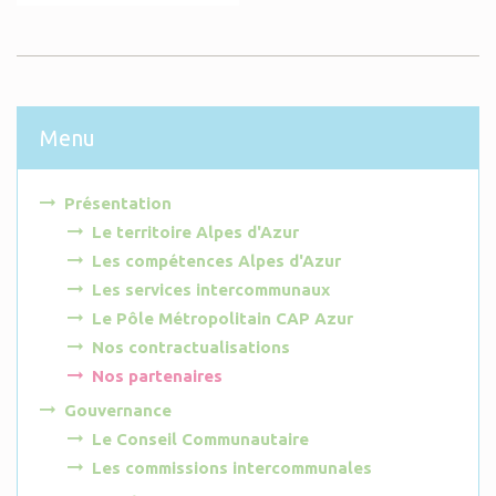
Menu
Présentation
Le territoire Alpes d'Azur
Les compétences Alpes d'Azur
Les services intercommunaux
Le Pôle Métropolitain CAP Azur
Nos contractualisations
Nos partenaires
Gouvernance
Le Conseil Communautaire
Les commissions intercommunales