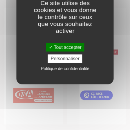
Ce site utilise des
cookies et vous donne
le contrôle sur ceux
que vous souhaitez
activer
Tout accepter
Personnaliser
Politique de confidentialité