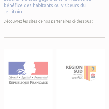
bénéfice des habitants ou visiteurs du
territoire.
Découvrez les sites de nos partenaires ci-dessous :