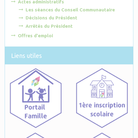
Actes administratifs
Les séances du Conseil Communautaire
Décisions du Président
Arrêtés du Président
Offres d'emploi
Liens utiles