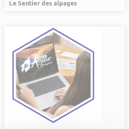
Le Sentier des alpages