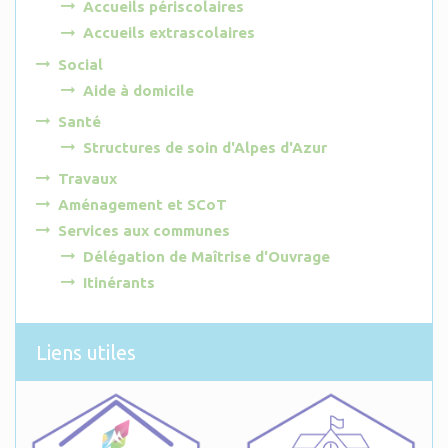
Accueils périscolaires
Accueils extrascolaires
Social
Aide à domicile
Santé
Structures de soin d'Alpes d'Azur
Travaux
Aménagement et SCoT
Services aux communes
Délégation de Maîtrise d'Ouvrage
Itinérants
Liens utiles