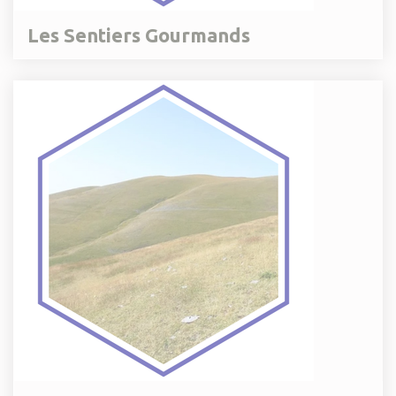
Les Sentiers Gourmands