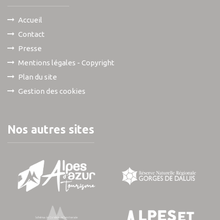
Accueil
Contact
Presse
Mentions légales - Copyright
Plan du site
Gestion des cookies
Nos autres sites