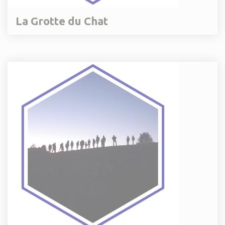
La Grotte du Chat