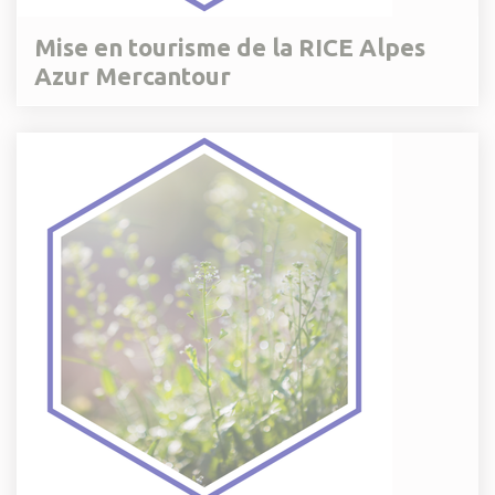
Mise en tourisme de la RICE Alpes
Azur Mercantour