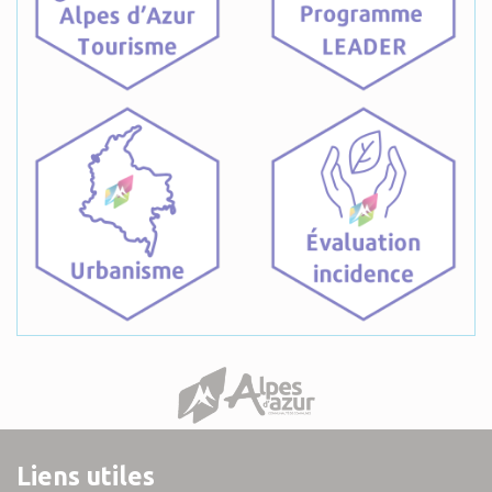
Liens utiles