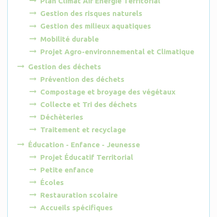
Plan Climat Air Énergie Territorial
Gestion des risques naturels
Gestion des milieux aquatiques
Mobilité durable
Projet Agro-environnemental et Climatique
Gestion des déchets
Prévention des déchets
Compostage et broyage des végétaux
Collecte et Tri des déchets
Déchèteries
Traitement et recyclage
Éducation - Enfance - Jeunesse
Projet Éducatif Territorial
Petite enfance
Écoles
Restauration scolaire
Accueils spécifiques