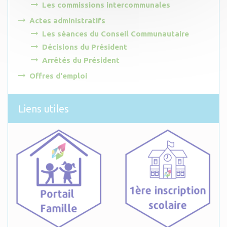
Les commissions intercommunales
Actes administratifs
Les séances du Conseil Communautaire
Décisions du Président
Arrêtés du Président
Offres d'emploi
Liens utiles