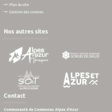
Plan du site
Gestion des cookies
Nos autres sites
Contact
Communauté de Communes Alpes d'Azur