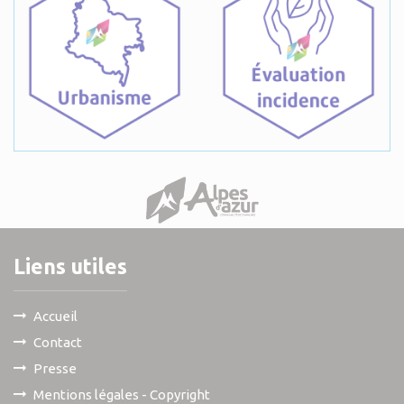
Liens utiles
Accueil
Contact
Presse
Mentions légales - Copyright