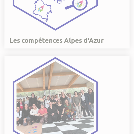
Les compétences Alpes d'Azur