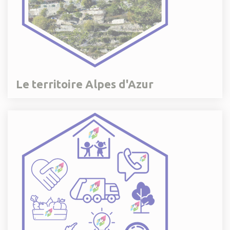
Le territoire Alpes d'Azur