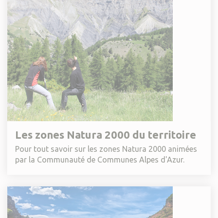
Les zones Natura 2000 du territoire
Pour tout savoir sur les zones Natura 2000 animées
par la Communauté de Communes Alpes d'Azur.