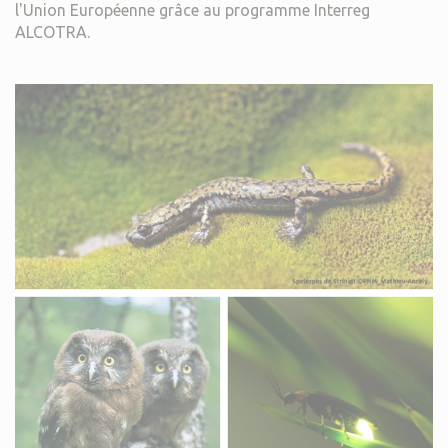
l'Union Européenne grâce au programme Interreg
ALCOTRA.