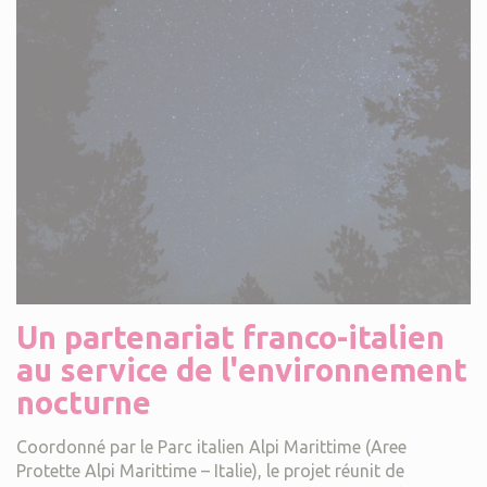
Un partenariat franco-italien
au service de l'environnement
nocturne
Coordonné par le Parc italien Alpi Marittime (Aree
Protette Alpi Marittime – Italie), le projet réunit de