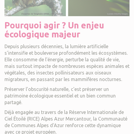
Pourquoi agir ? Un enjeu
écologique majeur
Depuis plusieurs décennies, la lumière artificielle
s'intensifie et bouleverse profondément les écosystèmes.
Elle consomme de l'énergie, perturbe la qualité de vie,
mais surtout impacte de nombreuses espèces animales et
végétales, des insectes pollinisateurs aux oiseaux
migrateurs, en passant par les mammifères nocturnes.
Préserver l'obscurité naturelle, c'est préserver un
patrimoine écologique essentiel et un bien commun
partagé.
Déjà engagée au travers de la Réserve Internationale de
Ciel Étoilé (RICE) Alpes Azur Mercantour, la Communauté
de Communes Alpes d'Azur renforce cette dynamique
avec ce projet européen.