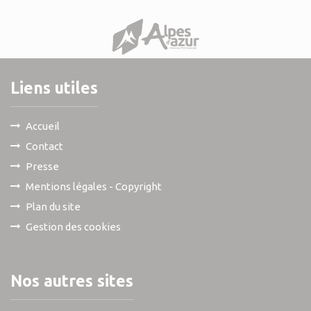
Liens utiles
Accueil
Contact
Presse
Mentions légales - Copyright
Plan du site
Gestion des cookies
Nos autres sites