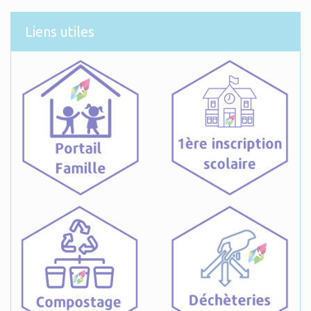
Liens utiles