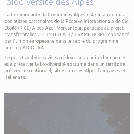
biodiversité des Alpes
La Communauté de Communes Alpes d'Azur, aux côtés
des autres partenaires de la Réserve Internationale de Ciel
Etoilé (RICE) Alpes Azur Mercantour, participe au projet
transfrontalier CIELI STELLATI / TRAME NOIRE, cofinancé
par l'Union européenne dans le cadre du programme
Interreg ALCOTRA.
Ce projet ambitieux vise à réduire la pollution lumineuse
et à préserver la biodiversité nocturne dans un territoire
préservé exceptionnel, situé entre les Alpes françaises et
italiennes.