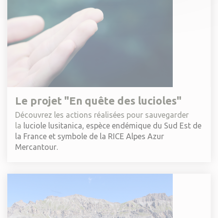
Le projet "En quête des lucioles"
Découvrez les actions réalisées pour sauvegarder
la
luciole lusitanica, espèce endémique du Sud Est de
la France et symbole de la RICE Alpes Azur
Mercantour.