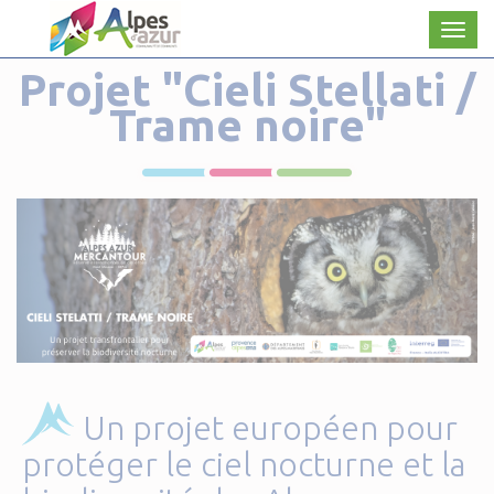
Panneau de gestion des cookies
Men
Projet "Cieli Stellati /
Trame noire"
Un projet européen pour
protéger le ciel nocturne et la