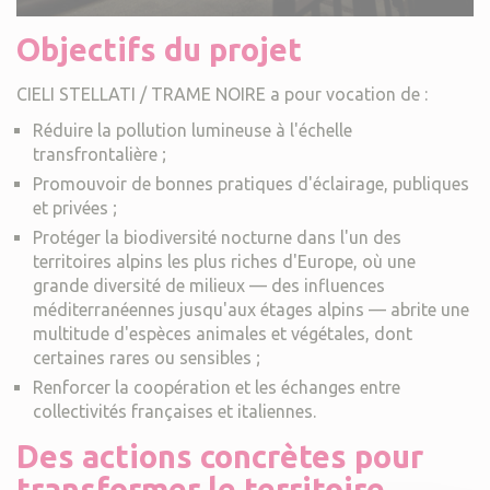
Objectifs du projet
CIELI STELLATI / TRAME NOIRE a pour vocation de :
Réduire la pollution lumineuse à l'échelle
transfrontalière ;
Promouvoir de bonnes pratiques d'éclairage, publiques
et privées ;
Protéger la biodiversité nocturne dans l'un des
territoires alpins les plus riches d'Europe, où une
grande diversité de milieux — des influences
méditerranéennes jusqu'aux étages alpins — abrite une
multitude d'espèces animales et végétales, dont
certaines rares ou sensibles ;
Renforcer la coopération et les échanges entre
collectivités françaises et italiennes.
Des actions concrètes pour
transformer le territoire