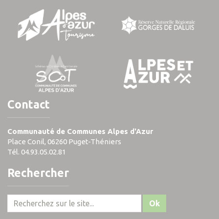
Contact
Communauté de Communes Alpes d'Azur
Place Conil, 06260 Puget-Théniers
Tél. 04.93.05.02.81
Rechercher
Ok