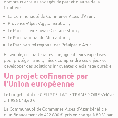
nombreux acteurs engagés de part et d'autre de la
frontière :
La Communauté de Communes Alpes d'Azur ;
Provence-Alpes-Agglomération ;
Le Parc italien Fluviale Gesso e Stura ;
Le Parc national du Mercantour ;
Le Parc naturel régional des Préalpes d'Azur.
Ensemble, ces partenaires conjuguent leurs expertises
pour protéger la nuit, mieux comprendre ses enjeux et
développer des solutions innovantes d'éclairage durable.
Un projet cofinancé par
l'Union européenne
Le budget total de CIELI STELLATI / TRAME NOIRE s'élève
à 1 986 043,60 €.
La Communauté de Communes Alpes d'Azur bénéficie
d'un financement de 422 800 €, pris en charge à 80 % par