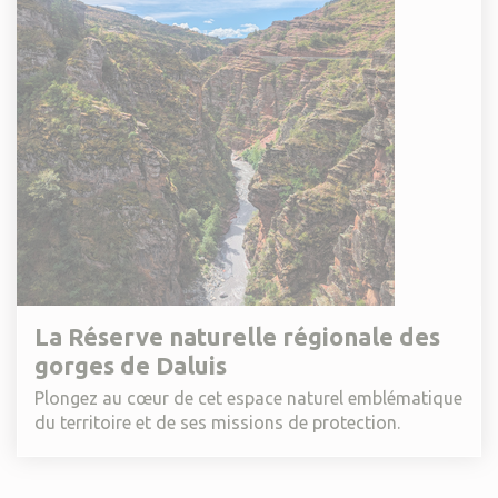
La Réserve naturelle régionale des
gorges de Daluis
Plongez au cœur de cet espace naturel emblématique
du territoire et de ses missions de protection.