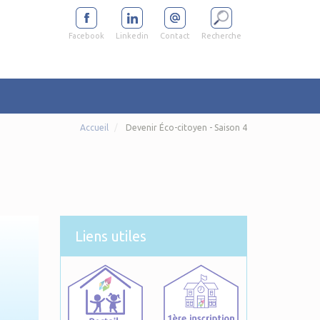
Facebook
Linkedin
Contact
Recherche
Accueil
Devenir Éco-citoyen - Saison 4
Liens utiles