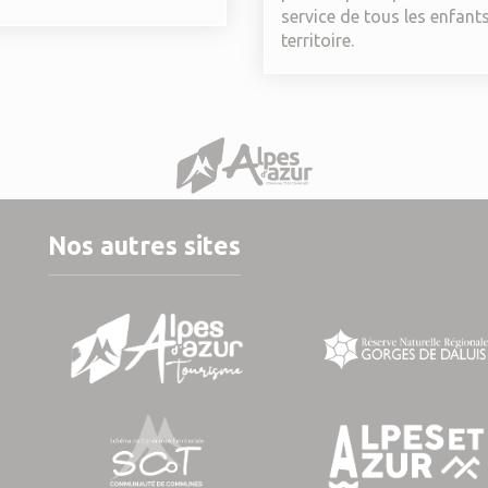
service de tous les enfant
territoire.
Nos autres sites