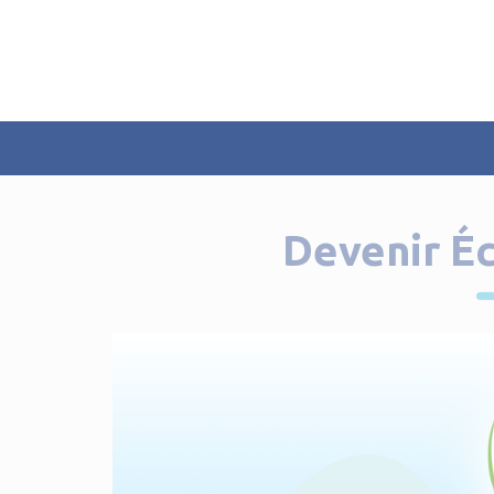
Panneau de gestion des cookies
Devenir Éc