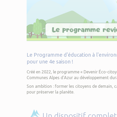
Le Programme d'éducation à l'environn
pour une 4e saison !
Créé en 2022, le programme « Devenir Éco-citoy
Communes Alpes d'Azur au développement durabl
Son ambition : former les citoyens de demain, 
pour préserver la planète.
Un dispositif complet