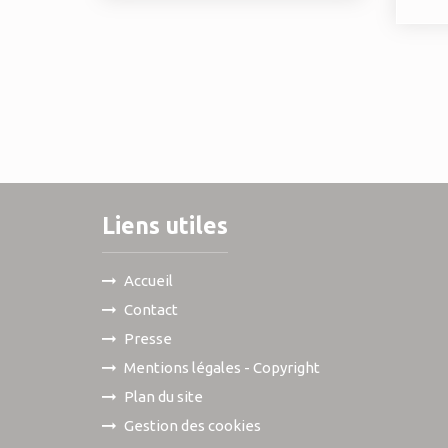
Liens utiles
Accueil
Contact
Presse
Mentions légales - Copyright
Plan du site
Gestion des cookies