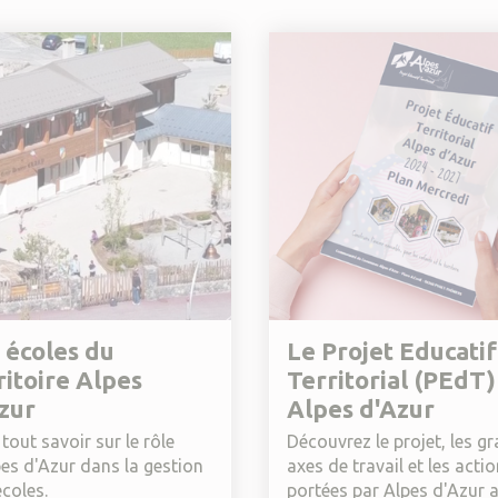
 écoles du
Le Projet Educatif
ritoire Alpes
Territorial (PEdT)
zur
Alpes d'Azur
tout savoir sur le rôle
Découvrez le projet, les g
pes d'Azur dans la gestion
axes de travail et les acti
coles.
portées par Alpes d'Azur 