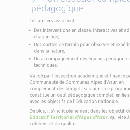
pédagogique
Les ateliers associent :
Des interventions en classe, interactives et a
chaque âge,
Des sorties de terrain pour observer et expér
dans la nature,
Un accompagnement des équipes pédagogiqu
techniques.
Validé par l'Inspection académique et financé pa
Communauté de Communes Alpes d'Azur, en
complément des budgets scolaires, ce progra
constitue un outil pédagogique complet, en lien 
avec les objectifs de l'Éducation nationale.
De plus, il s'incrit pleinement dans les objectif 
Educatif Territorial d'Alpes d'Azur
, qui vise 
cohérent et de qualité.