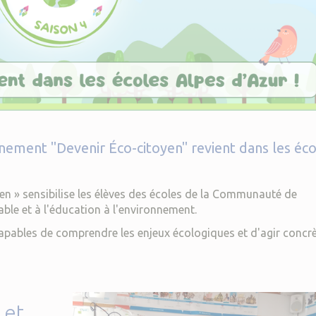
ement "Devenir Éco-citoyen" revient dans les éco
en » sensibilise les élèves des écoles de la Communauté de
e et à l'éducation à l'environnement.
capables de comprendre les enjeux écologiques et d'agir conc
 et