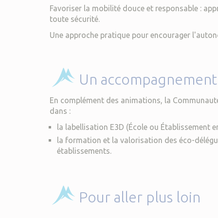
Favoriser la mobilité douce et responsable : appr
toute sécurité.
Une approche pratique pour encourager l'autonom
Un accompagnement a
En complément des animations, la Communauté
dans :
la labellisation E3D (École ou Établissement
la formation et la valorisation des éco-délé
établissements.
Pour aller plus loin