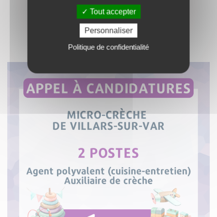
Tout accepter
Personnaliser
Politique de confidentialité