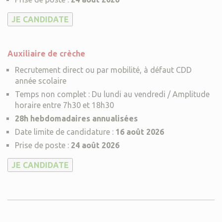
Auxiliaire de crèche
Recrutement direct ou par mobilité, à défaut CDD
année scolaire
Temps non complet : Du lundi au vendredi / Amplitude
horaire entre 7h30 et 18h30
28h hebdomadaires annualisées
Date limite de candidature :
16 août 2026
Prise de poste :
24 août 2026