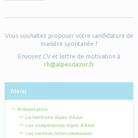
Vous souhaitez proposer votre candidature de
manière spontanée ?
Envoyez CV et lettre de motivation à
rh@alpesdazur.fr
Menu
Présentation
Le territoire Alpes d'Azur
Les compétences Alpes d'Azur
Les services intercommunaux