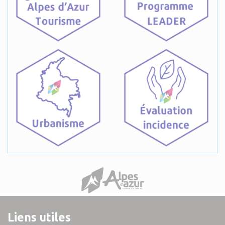
Liens utiles