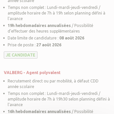
année scolaire
Temps non complet : Lundi-mardi-jeudi-vendredi /
amplitude horaire de 7h à 19h selon planning défini à
l'avance
19h hebdomadaires annualisées
/ Possibilité
d'effectuer des heures supplémentaires
Date limite de candidature :
08 août 2026
Prise de poste :
27 août 2026
VALBERG - Agent polyvalent
Recrutement direct ou par mobilité, à défaut CDD
année scolaire
Temps non complet : Lundi-mardi-jeudi-vendredi /
amplitude horaire de 7h à 19h30 selon planning défini à
l'avance
16h hebdomadaires annualisées
/ Possibilité