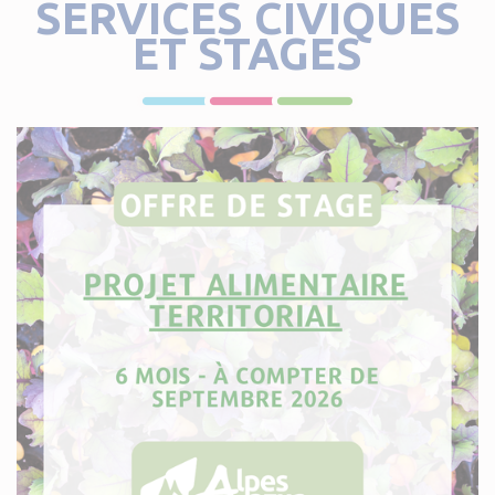
SERVICES CIVIQUES
ET STAGES