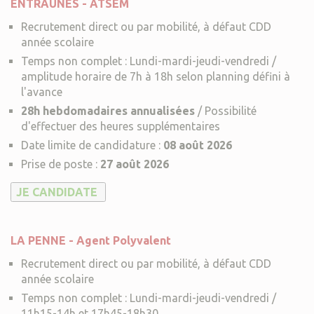
ENTRAUNES - ATSEM
Recrutement direct ou par mobilité, à défaut CDD
année scolaire
Temps non complet : Lundi-mardi-jeudi-vendredi /
amplitude horaire de 7h à 18h selon planning défini à
l'avance
28h hebdomadaires annualisées
/ Possibilité
d'effectuer des heures supplémentaires
Date limite de candidature :
08 août 2026
Prise de poste :
27 août 2026
LA PENNE - Agent Polyvalent
Recrutement direct ou par mobilité, à défaut CDD
année scolaire
Temps non complet : Lundi-mardi-jeudi-vendredi /
11h15-14h et 17h45-18h30