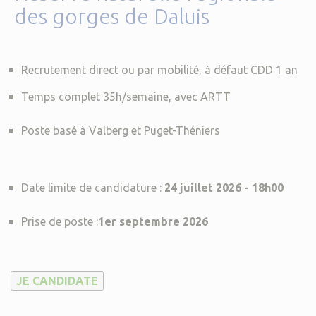
des gorges de Daluis
Recrutement direct ou par mobilité, à défaut CDD 1 an
Temps complet 35h/semaine, avec ARTT
Poste basé à Valberg et Puget-Théniers
Date limite de candidature :
24 juillet 2026 - 18h00
Prise de poste :
1er septembre 2026