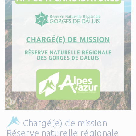
Chargé(e) de mission
Réserve naturelle régionale