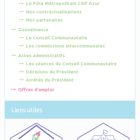
Le Pôle Métropolitain CAP Azur
Nos contractualisations
Nos partenaires
Gouvernance
Le Conseil Communautaire
Les commissions intercommunales
Actes administratifs
Les séances du Conseil Communautaire
Décisions du Président
Arrêtés du Président
Offres d'emploi
Liens utiles