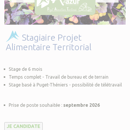
Stagiaire Projet
Alimentaire Territorial
Stage de 6 mois
Temps complet - Travail de bureau et de terrain
Stage basé à Puget-Théniers - possibilité de télétravail
Prise de poste souhaitée :
septembre 2026