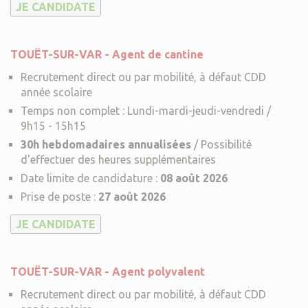
TOUËT-SUR-VAR - Agent de cantine
Recrutement direct ou par mobilité, à défaut CDD
année scolaire
Temps non complet : Lundi-mardi-jeudi-vendredi /
9h15 - 15h15
30h hebdomadaires annualisées
/ Possibilité
d'effectuer des heures supplémentaires
Date limite de candidature :
08 août 2026
Prise de poste :
27 août 2026
TOUËT-SUR-VAR - Agent polyvalent
Recrutement direct ou par mobilité, à défaut CDD