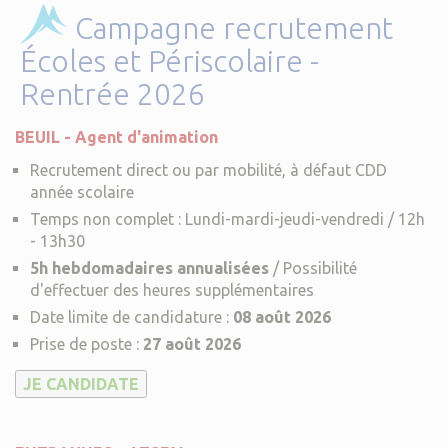
Campagne recrutement
Écoles et Périscolaire -
Rentrée 2026
BEUIL - Agent d'animation
Recrutement direct ou par mobilité, à défaut CDD
année scolaire
Temps non complet : Lundi-mardi-jeudi-vendredi / 12h
- 13h30
5h hebdomadaires annualisées
/ Possibilité
d'effectuer des heures supplémentaires
Date limite de candidature :
08 août 2026
Prise de poste :
27 août 2026