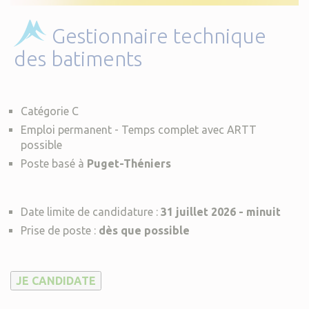
Gestionnaire technique
des batiments
Catégorie C
Emploi permanent - Temps complet avec ARTT
possible
Poste basé à
Puget-Théniers
Date limite de candidature :
31 juillet 2026 - minuit
Prise de poste :
dès que possible