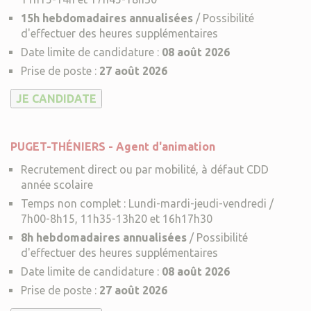
15h hebdomadaires annualisées
/ Possibilité
d'effectuer des heures supplémentaires
Date limite de candidature :
08 août 2026
Prise de poste :
27 août 2026
PUGET-THÉNIERS - Agent d'animation
Recrutement direct ou par mobilité, à défaut CDD
année scolaire
Temps non complet : Lundi-mardi-jeudi-vendredi /
7h00-8h15, 11h35-13h20 et 16h17h30
8h hebdomadaires annualisées
/ Possibilité
d'effectuer des heures supplémentaires
Date limite de candidature :
08 août 2026
Prise de poste :
27 août 2026