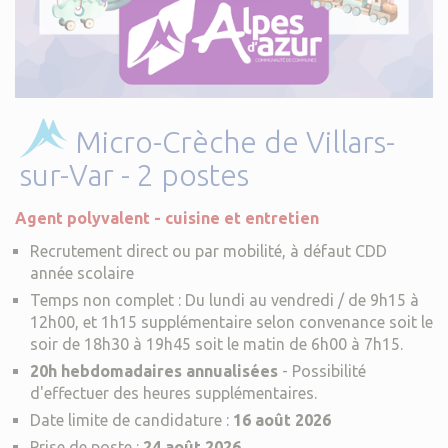
Micro-Crèche de Villars-
sur-Var - 2 postes
Agent polyvalent - cuisine et entretien
Recrutement direct ou par mobilité, à défaut CDD
année scolaire
Temps non complet : Du lundi au vendredi / de 9h15 à
12h00, et 1h15 supplémentaire selon convenance soit le
soir de 18h30 à 19h45 soit le matin de 6h00 à 7h15.
20h hebdomadaires annualisées
- Possibilité
d'effectuer des heures supplémentaires.
Date limite de candidature :
16 août 2026
Prise de poste :
24 août 2026